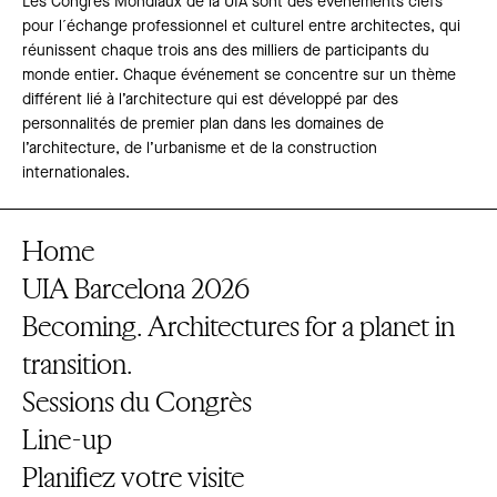
Les Congrès Mondiaux de la UIA sont des événements clefs
pour l´échange professionnel et culturel entre architectes, qui
réunissent chaque trois ans des milliers de participants du
monde entier. Chaque événement se concentre sur un thème
différent lié à l’architecture qui est développé par des
personnalités de premier plan dans les domaines de
l’architecture, de l’urbanisme et de la construction
internationales.
Home
UIA Barcelona 2026
Becoming. Architectures for a planet in
transition.
Sessions du Congrès
Line-up
Planifiez votre visite