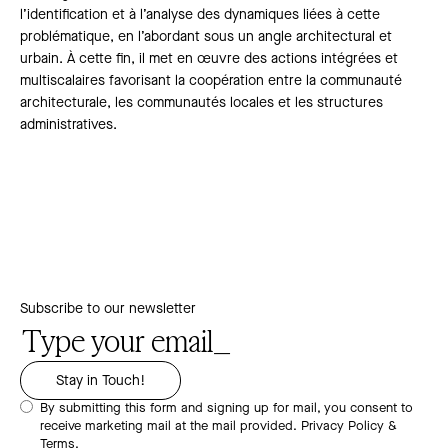
l’identification et à l’analyse des dynamiques liées à cette
problématique, en l’abordant sous un angle architectural et
urbain. À cette fin, il met en œuvre des actions intégrées et
multiscalaires favorisant la coopération entre la communauté
architecturale, les communautés locales et les structures
administratives.
Subscribe to our newsletter
By submitting this form and signing up for mail, you consent to
receive marketing mail at the mail provided.
Privacy Policy &
Terms.