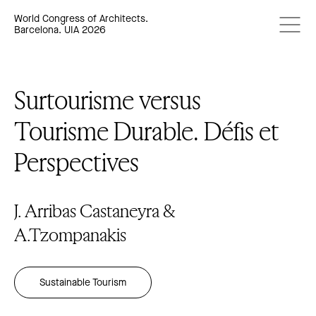
World Congress of Architects.
Barcelona. UIA 2026
Surtourisme versus
Tourisme Durable. Défis et
Perspectives
J. Arribas Castaneyra &
A.Tzompanakis
Sustainable Tourism