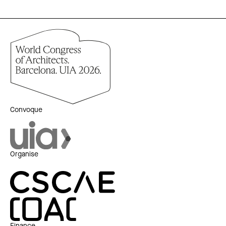
Convoque
Organise