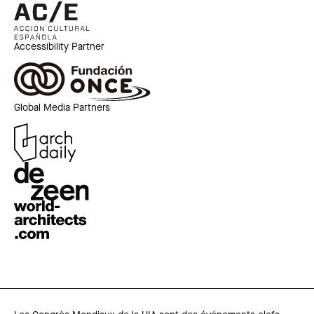
Accessibility Partner
Global Media Partners