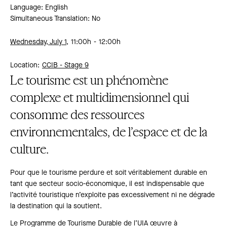
Language: English
Simultaneous Translation: No
Wednesday, July 1,
11:00h
12:00h
Location:
CCIB -
Stage 9
Le tourisme est un phénomène
complexe et multidimensionnel qui
consomme des ressources
environnementales, de l’espace et de la
culture.
Pour que le tourisme perdure et soit véritablement durable en
tant que secteur socio-économique, il est indispensable que
l’activité touristique n’exploite pas excessivement ni ne dégrade
la destination qui la soutient.
Le Programme de Tourisme Durable de l’UIA œuvre à