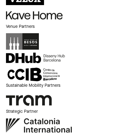
Venue Partners
Sustainable Mobility Partners
Strategic Partner