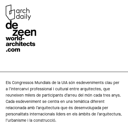
Els Congressos Mundials de la UIA són esdeveniments clau per
a l’intercanvi professional i cultural entre arquitectes, que
reuneixen milers de participants d’arreu del món cada tres anys.
Cada esdeveniment se centra en una temàtica diferent
relacionada amb l’arquitectura que és desenvolupada per
personalitats internacionals líders en els àmbits de l’arquitectura,
l’urbanisme i la construcció.