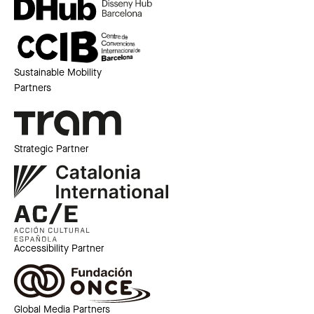
Sustainable Mobility
Partners
Strategic Partner
Accessibility Partner
Global Media Partners