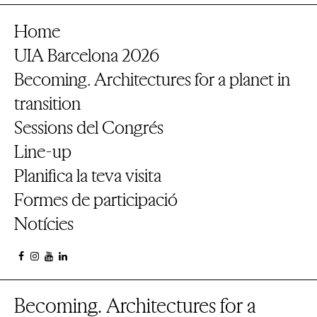
Home
UIA Barcelona 2026
Becoming. Architectures for a planet in
transition
Sessions del Congrés
Line-up
Planifica la teva visita
Formes de participació
Notícies
Becoming. Architectures for a