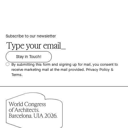
Subscribe to our newsletter
By submitting this form and signing up for mail, you consent to
receive marketing mail at the mail provided.
Privacy Policy &
Terms.