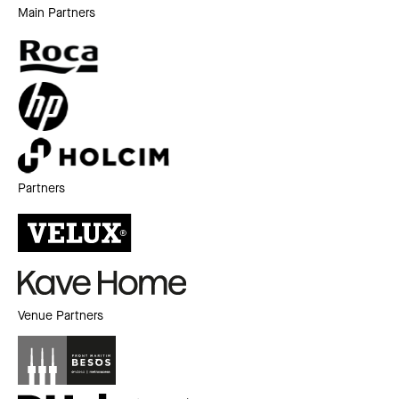
Main Partners
Partners
Venue Partners