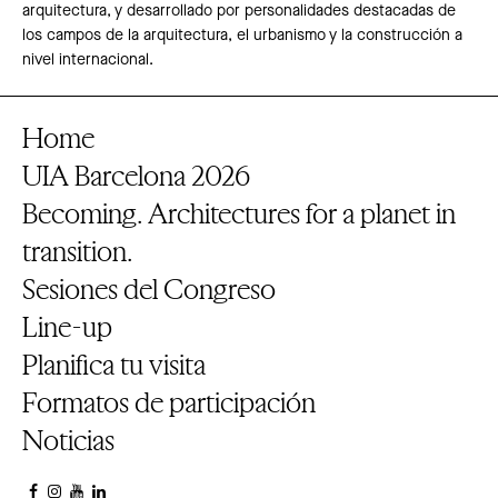
arquitectura, y desarrollado por personalidades destacadas de
los campos de la arquitectura, el urbanismo y la construcción a
nivel internacional.
Home
UIA Barcelona 2026
Becoming. Architectures for a planet in
transition.
Sesiones del Congreso
Line-up
Planifica tu visita
Formatos de participación
Noticias