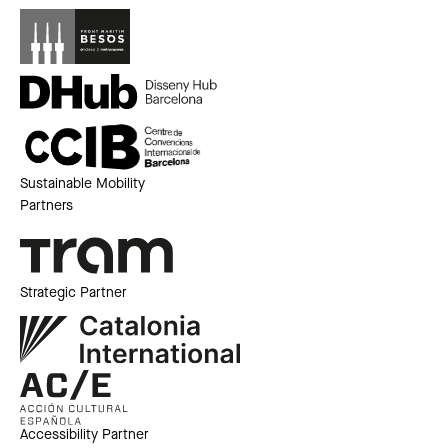
Sustainable Mobility
Partners
Strategic Partner
Accessibility Partner