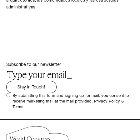
arquitectónica, las comunidades locales y las estructuras
administrativas.
Subscribe to our newsletter
By submitting this form and signing up for mail, you consent to
receive marketing mail at the mail provided.
Privacy Policy &
Terms.