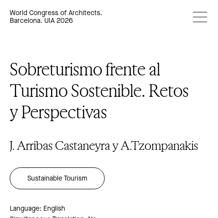
World Congress of Architects.
Barcelona. UIA 2026
Sobreturismo frente al
Turismo Sostenible. Retos
y Perspectivas
J. Arribas Castaneyra y A.Tzompanakis
Sustainable Tourism
Language: English