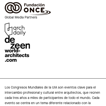
Global Media Partners
Los Congresos Mundiales de la UIA son eventos clave para el
intercambio profesional y cultural entre arquitectos, que reúnen
cada tres años a miles de participantes de todo el mundo. Cada
evento se centra en un tema diferente relacionado con la