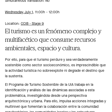
Simultaneous Translation: No
Wednesday, July 1,
11:00h
12:00h
Location:
CCIB -
Stage 9
El turismo es un fenómeno complejo y
multifacético que consume recursos
ambientales, espacio y cultura.
Por ello, para que el turismo perdure y sea verdaderamente
sostenible como sector socioeconómico, es imprescindible que
la actividad turística no sobreexplote ni degrade el destino que
la sustenta.
El Programa de Turismo Sostenible de la UIA trabaja en la
identificación y análisis de las dinámicas asociadas a esta
problemática, investigándola desde una perspectiva
arquitectónica y urbana. Para ello, impulsa acciones integradas y
multinivel que fomentan la colaboración entre la comunidad