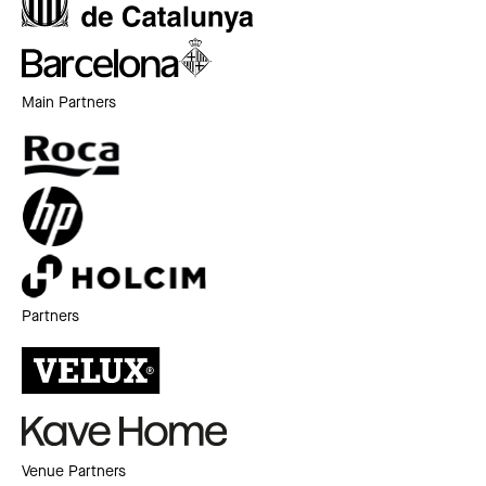
Main Partners
Partners
Venue Partners