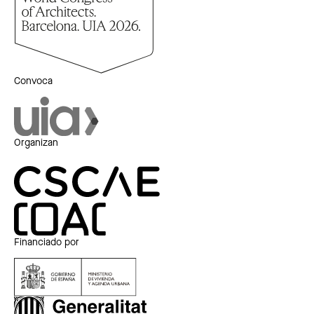
Convoca
Organizan
Financiado por