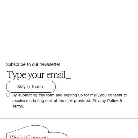
Subscribe to our newsletter
By submitting this form and signing up for mail, you consent to
receive marketing mail at the mail provided.
Privacy Policy &
Terms.