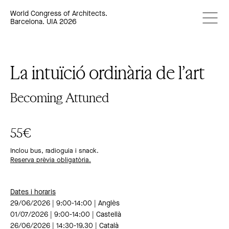
World Congress of Architects.
Barcelona. UIA 2026
La intuïció ordinària de l’art
Becoming Attuned
55€
Inclou bus, radioguia i snack.
Reserva prèvia obligatòria.
Dates i horaris
29/06/2026 | 9:00-14:00 | Anglès
01/07/2026 | 9:00-14:00 | Castellà
26/06/2026 | 14:30-19.30 | Català