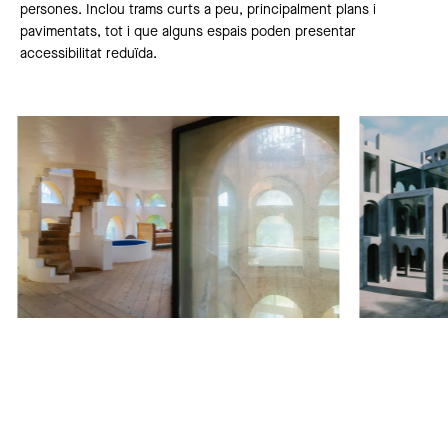
persones. Inclou trams curts a peu, principalment plans i
pavimentats, tot i que alguns espais poden presentar
accessibilitat reduïda.