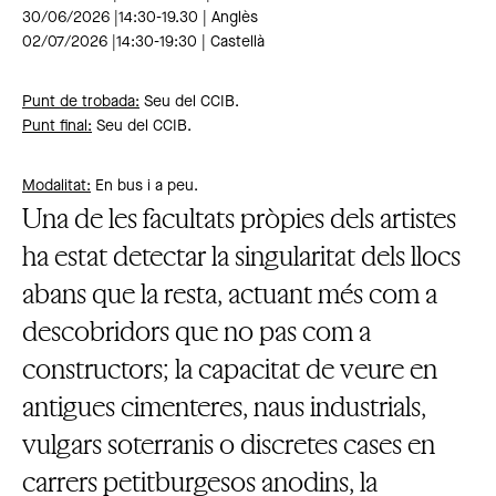
30/06/2026 |14:30-19.30 | Anglès
02/07/2026 |14:30-19:30 | Castellà
Punt de trobada:
Seu del CCIB.
Punt final:
Seu del CCIB.
Modalitat:
En bus i a peu.
Una de les facultats pròpies dels artistes
ha estat detectar la singularitat dels llocs
abans que la resta, actuant més com a
descobridors que no pas com a
constructors; la capacitat de veure en
antigues cimenteres, naus industrials,
vulgars soterranis o discretes cases en
carrers petitburgesos anodins, la