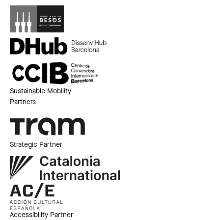
Sustainable Mobility
Partners
Strategic Partner
Accessibility Partner