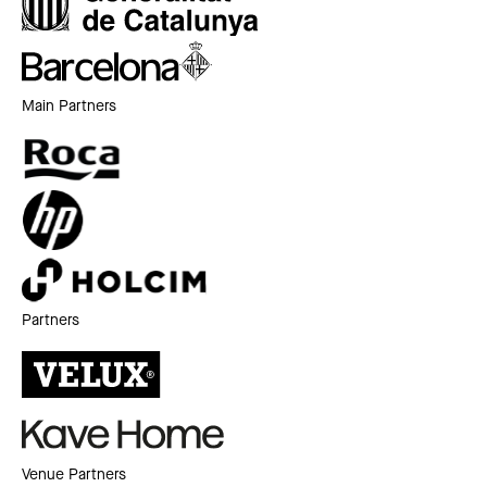
Main Partners
Partners
Venue Partners