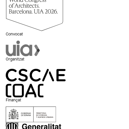
Convocat
Organitzat
Finançat