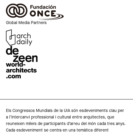
Global Media Partners
Els Congressos Mundials de la UIA són esdeveniments clau per
a l’intercanvi professional i cultural entre arquitectes, que
reuneixen milers de participants d’arreu del món cada tres anys.
Cada esdeveniment se centra en una temàtica diferent