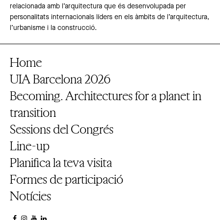
relacionada amb l’arquitectura que és desenvolupada per
personalitats internacionals líders en els àmbits de l’arquitectura,
l’urbanisme i la construcció.
Home
UIA Barcelona 2026
Becoming. Architectures for a planet in
transition
Sessions del Congrés
Line-up
Planifica la teva visita
Formes de participació
Notícies