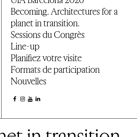
Becoming. Architectures for a
planet in transition.
Sessions du Congrès
Line-up
Planifiez votre visite
Formats de participation
Nouvelles
et in transition.