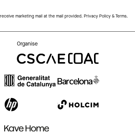
 receive marketing mail at the mail provided.
Privacy Policy & Terms.
Organise