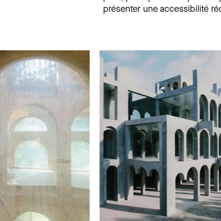
présenter une accessibilité ré