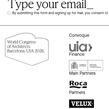
By submitting this form and signing up for mail, you consent to
Convoque
Finance
Main Partners
Partners