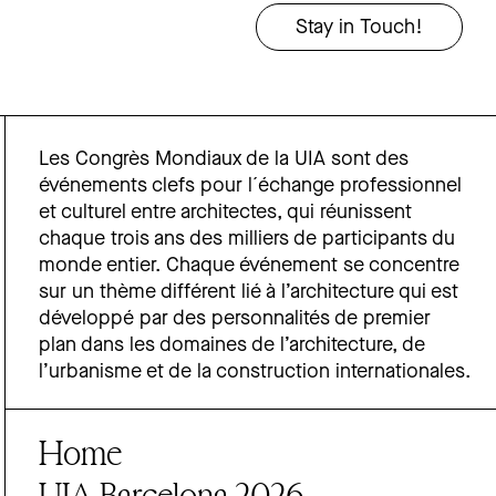
Les Congrès Mondiaux de la UIA sont des
événements clefs pour l´échange professionnel
et culturel entre architectes, qui réunissent
chaque trois ans des milliers de participants du
monde entier. Chaque événement se concentre
sur un thème différent lié à l’architecture qui est
développé par des personnalités de premier
plan dans les domaines de l’architecture, de
l’urbanisme et de la construction internationales.
Home
UIA Barcelona 2026