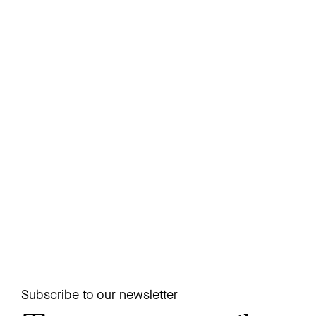
Subscribe to our newsletter