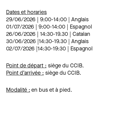
Dates et horaries
29/06/2026 | 9:00-14:00 | Anglais
01/07/2026 | 9:00-14:00 | Espagnol
26/06/2026 | 14:30-19.30 | Catalan
30/06/2026 |14:30-19.30 | Anglais
02/07/2026 |14:30-19:30 | Espagnol
Point de départ
:
siège du CCIB.
Point d’arrivée
:
siège du CCIB.
Modalité
:
en bus et à pied.