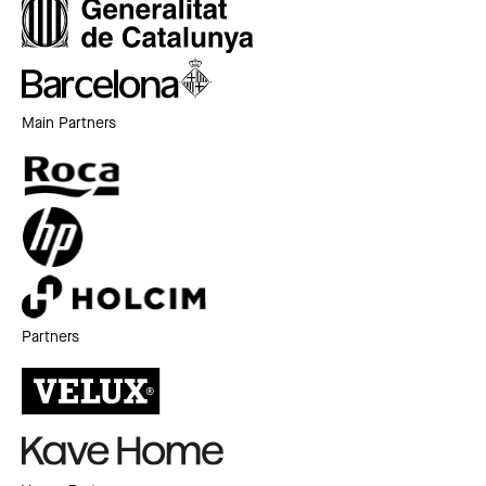
Main Partners
Partners