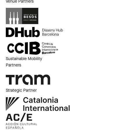
Venue Partners
Sustainable Mobility
Partners
Strategic Partner