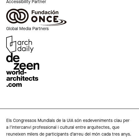
Accessibility Partner
Global Media Partners
Els Congressos Mundials de la UIA són esdeveniments clau per
a l’intercanvi professional i cultural entre arquitectes, que
reuneixen milers de participants d’arreu del món cada tres anys.