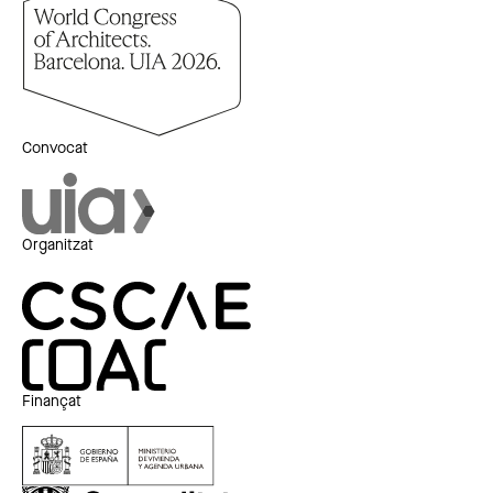
Convocat
Organitzat
Finançat