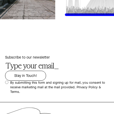
Subscribe to our newsletter
By submitting this form and signing up for mail, you consent to
receive marketing mail at the mail provided.
Privacy Policy &
Terms.