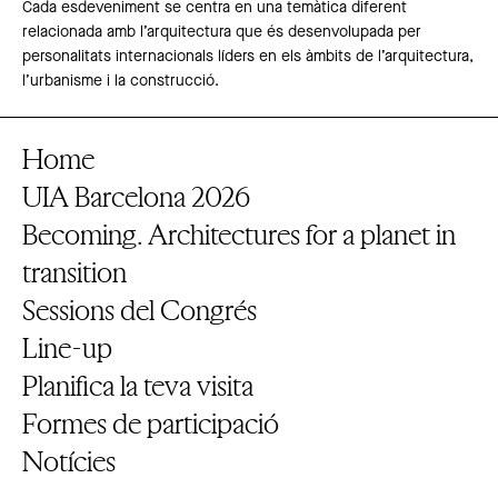
Cada esdeveniment se centra en una temàtica diferent
relacionada amb l’arquitectura que és desenvolupada per
personalitats internacionals líders en els àmbits de l’arquitectura,
l’urbanisme i la construcció.
Home
UIA Barcelona 2026
Becoming. Architectures for a planet in
transition
Sessions del Congrés
Line-up
Planifica la teva visita
Formes de participació
Notícies