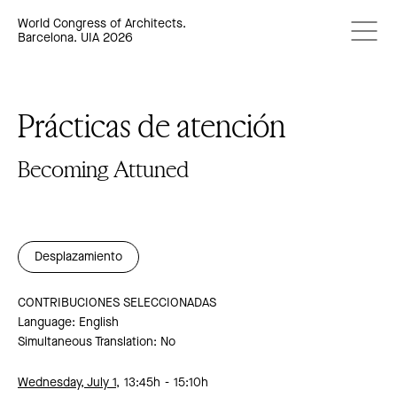
World Congress of Architects.
Barcelona. UIA 2026
Prácticas de atención
Becoming Attuned
Desplazamiento
CONTRIBUCIONES SELECCIONADAS
Language: English
Simultaneous Translation: No
Wednesday, July 1,
13:45h
15:10h