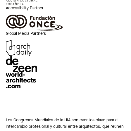
Accessibility Partner
Global Media Partners
Los Congresos Mundiales de la UIA son eventos clave para el
intercambio profesional y cultural entre arquitectos, que reúnen