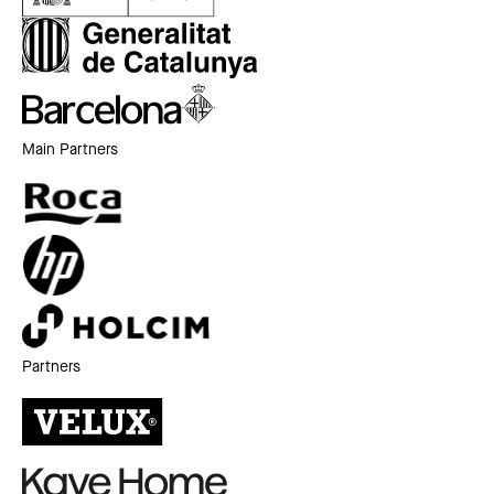
Main Partners
Partners