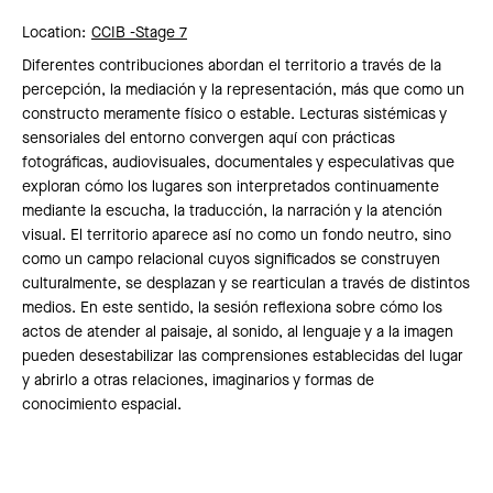
Location:
CCIB -
Stage 7
Diferentes contribuciones abordan el territorio a través de la
percepción, la mediación y la representación, más que como un
constructo meramente físico o estable. Lecturas sistémicas y
sensoriales del entorno convergen aquí con prácticas
fotográficas, audiovisuales, documentales y especulativas que
exploran cómo los lugares son interpretados continuamente
mediante la escucha, la traducción, la narración y la atención
visual. El territorio aparece así no como un fondo neutro, sino
como un campo relacional cuyos significados se construyen
culturalmente, se desplazan y se rearticulan a través de distintos
medios. En este sentido, la sesión reflexiona sobre cómo los
actos de atender al paisaje, al sonido, al lenguaje y a la imagen
pueden desestabilizar las comprensiones establecidas del lugar
y abrirlo a otras relaciones, imaginarios y formas de
conocimiento espacial.