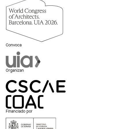
Convoca
Organizan
Financiado por