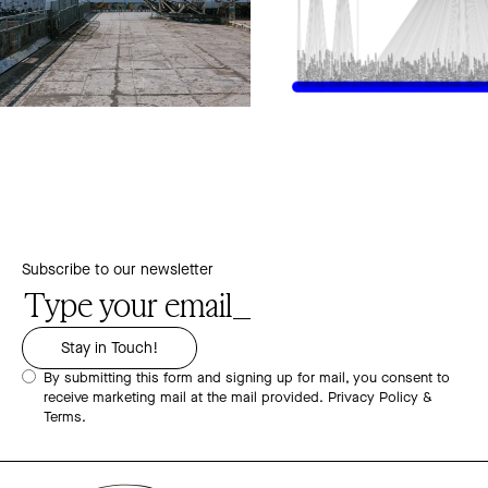
Subscribe to our newsletter
By submitting this form and signing up for mail, you consent to
receive marketing mail at the mail provided.
Privacy Policy &
Terms.