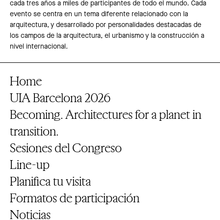
cada tres años a miles de participantes de todo el mundo. Cada
evento se centra en un tema diferente relacionado con la
arquitectura, y desarrollado por personalidades destacadas de
los campos de la arquitectura, el urbanismo y la construcción a
nivel internacional.
Home
UIA Barcelona 2026
Becoming. Architectures for a planet in
transition.
Sesiones del Congreso
Line-up
Planifica tu visita
Formatos de participación
Noticias