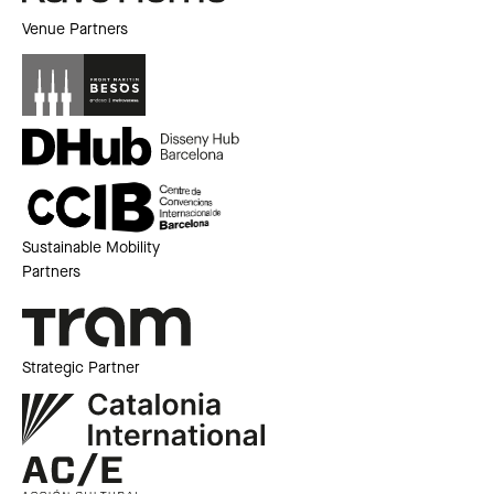
Venue Partners
Sustainable Mobility
Partners
Strategic Partner