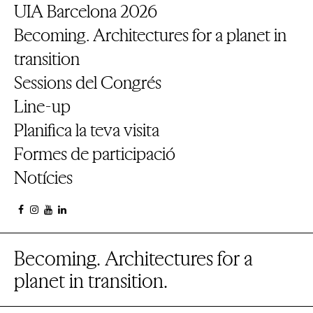
UIA Barcelona 2026
Becoming. Architectures for a planet in
transition
Sessions del Congrés
Line-up
Planifica la teva visita
Formes de participació
Notícies
Becoming. Architectures for a
planet in transition.