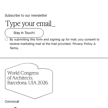
Subscribe to our newsletter
By submitting this form and signing up for mail, you consent to
receive marketing mail at the mail provided.
Privacy Policy &
Terms.
Convocat