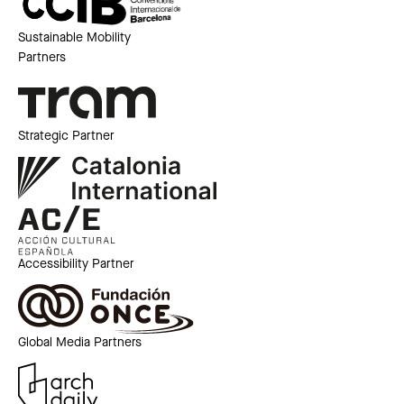
Sustainable Mobility
Partners
Strategic Partner
Accessibility Partner
Global Media Partners