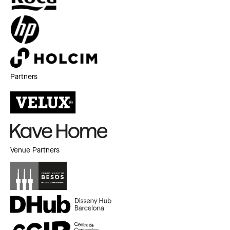
Partners
Venue Partners