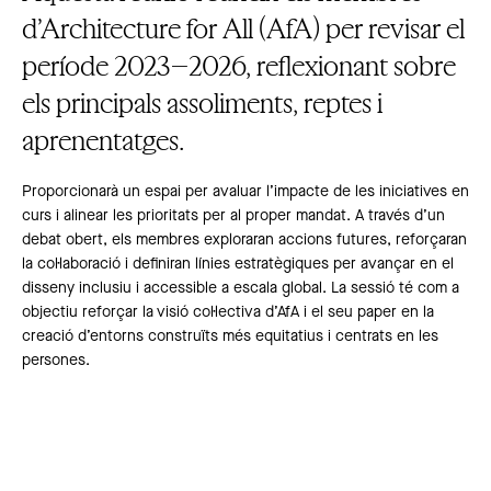
d’Architecture for All (AfA) per revisar el
període 2023–2026, reflexionant sobre
els principals assoliments, reptes i
aprenentatges.
Proporcionarà un espai per avaluar l’impacte de les iniciatives en
curs i alinear les prioritats per al proper mandat. A través d’un
debat obert, els membres exploraran accions futures, reforçaran
la col·laboració i definiran línies estratègiques per avançar en el
disseny inclusiu i accessible a escala global. La sessió té com a
objectiu reforçar la visió col·lectiva d’AfA i el seu paper en la
creació d’entorns construïts més equitatius i centrats en les
persones.