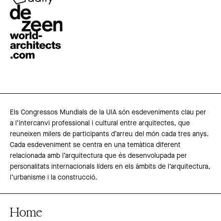
Els Congressos Mundials de la UIA són esdeveniments clau per
a l’intercanvi professional i cultural entre arquitectes, que
reuneixen milers de participants d’arreu del món cada tres anys.
Cada esdeveniment se centra en una temàtica diferent
relacionada amb l’arquitectura que és desenvolupada per
personalitats internacionals líders en els àmbits de l’arquitectura,
l’urbanisme i la construcció.
Home