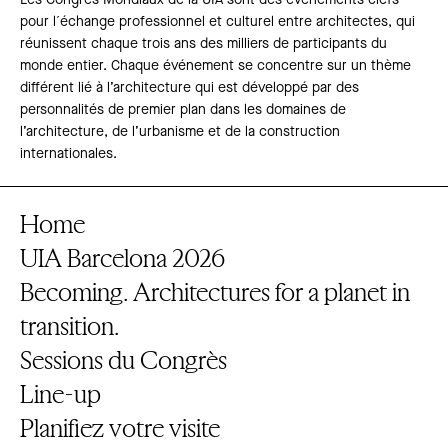
Les Congrès Mondiaux de la UIA sont des événements clefs
pour l´échange professionnel et culturel entre architectes, qui
réunissent chaque trois ans des milliers de participants du
monde entier. Chaque événement se concentre sur un thème
différent lié à l’architecture qui est développé par des
personnalités de premier plan dans les domaines de
l’architecture, de l’urbanisme et de la construction
internationales.
Home
UIA Barcelona 2026
Becoming. Architectures for a planet in
transition.
Sessions du Congrès
Line-up
Planifiez votre visite