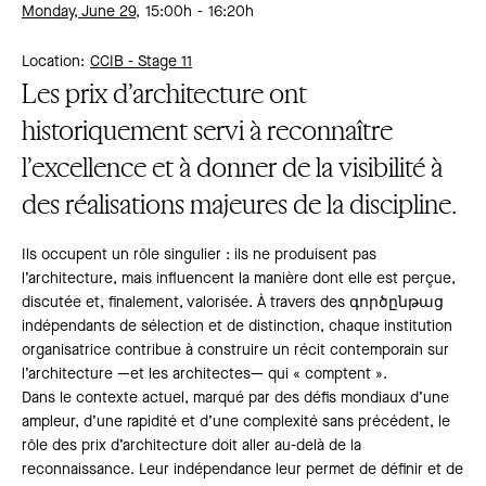
Monday, June 29,
15:00h
16:20h
Location:
CCIB -
Stage 11
Les prix d’architecture ont
historiquement servi à reconnaître
l’excellence et à donner de la visibilité à
des réalisations majeures de la discipline.
Ils occupent un rôle singulier : ils ne produisent pas
l’architecture, mais influencent la manière dont elle est perçue,
discutée et, finalement, valorisée. À travers des գործընթաց
indépendants de sélection et de distinction, chaque institution
organisatrice contribue à construire un récit contemporain sur
l’architecture —et les architectes— qui « comptent ».
Dans le contexte actuel, marqué par des défis mondiaux d’une
ampleur, d’une rapidité et d’une complexité sans précédent, le
rôle des prix d’architecture doit aller au-delà de la
reconnaissance. Leur indépendance leur permet de définir et de