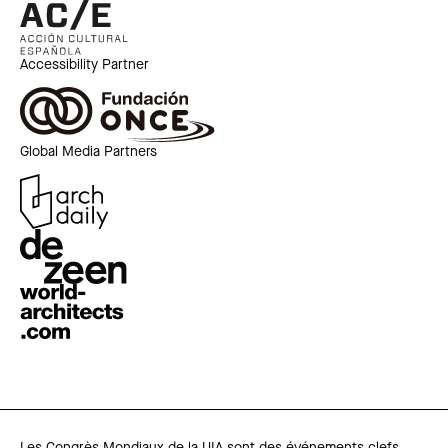
Accessibility Partner
Global Media Partners