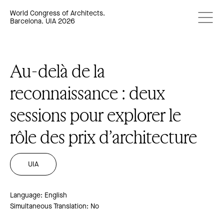
World Congress of Architects.
Barcelona. UIA 2026
Au-delà de la
reconnaissance : deux
sessions pour explorer le
rôle des prix d’architecture
UIA
Language: English
Simultaneous Translation: No