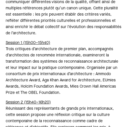
communiquer différentes visions de la qualité, offrant ainsi de
multiples références plutôt qu’un canon unique. Cette pluralité
est essentielle : les prix peuvent établir des critères variés,
refléter différentes priorités culturelles et professionnelles et
ainsi enrichir le débat collectif sur l’évolution des responsabilités
de l’architecture.
Session 1 (15h00–15h40)
Trois critiques d’architecture de premier plan, accompagnés
d’architectes de renommée internationale, examineront la
transformation des systèmes de reconnaissance architecturale
et leur impact sur la pratique contemporaine. Organisée par un
consortium de prix internationaux d’architecture : Ammodo
Architecture Award, Aga Khan Award for Architecture, EUmies
Awards, Holcim Foundation Awards, Mies Crown Hall Americas
Prize et The OBEL Foundation.
Session 2 (15h40–16h20)
Réunissant des représentants de grands prix internationaux,
cette session propose une réflexion critique sur la culture
contemporaine de la reconnaissance comme cadre de