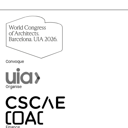
Convoque
Organise
Finance