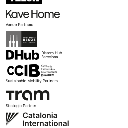
Venue Partners
Sustainable Mobility Partners
Strategic Partner