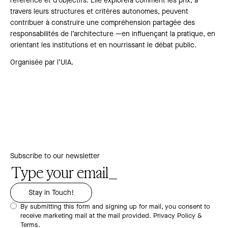
référence et d’objectifs. Elle explorera comment les prix, à
travers leurs structures et critères autonomes, peuvent
contribuer à construire une compréhension partagée des
responsabilités de l’architecture —en influençant la pratique, en
orientant les institutions et en nourrissant le débat public.
Organisée par l’UIA.
Subscribe to our newsletter
By submitting this form and signing up for mail, you consent to
receive marketing mail at the mail provided.
Privacy Policy &
Terms.