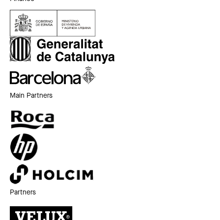
Main Partners
Partners